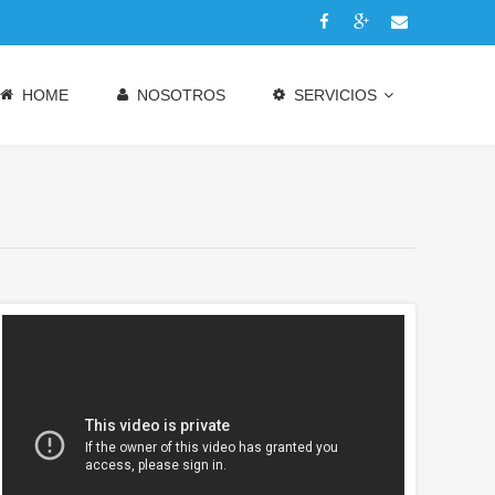
HOME
NOSOTROS
SERVICIOS